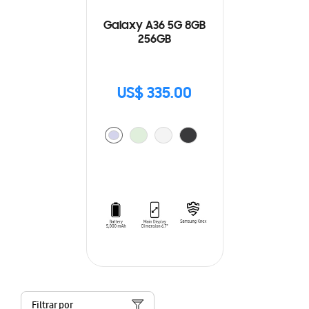
Galaxy A36 5G 8GB
256GB
US$ 335.00
Filtrar por