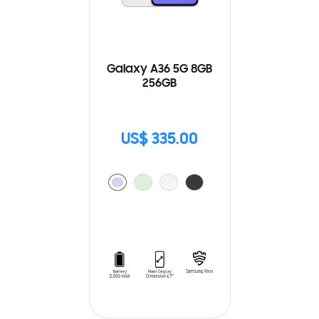
Galaxy A36 5G 8GB
256GB
US$ 335.00