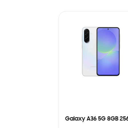
Galaxy A36 5G 8GB 25