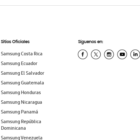
Sitios Oficiales
Síguenos en:
Samsung Costa Rica
Samsung Ecuador
Samsung El Salvador
Samsung Guatemala
Samsung Honduras
Samsung Nicaragua
Samsung Panamá
Samsung República
Dominicana
Samsung Venezuela