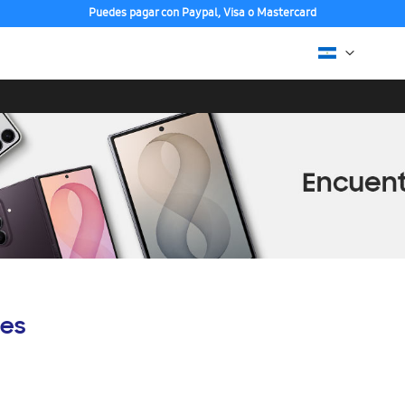
Puedes pagar con Paypal, Visa o Mastercard
es