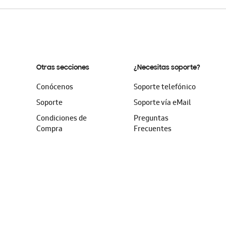
Otras secciones
¿Necesitas soporte?
Conócenos
Soporte telefónico
Soporte
Soporte vía eMail
Condiciones de
Preguntas
Compra
Frecuentes