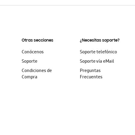
Otras secciones
¿Necesitas soporte?
Conócenos
Soporte telefónico
Soporte
Soporte vía eMail
Condiciones de
Preguntas
Compra
Frecuentes