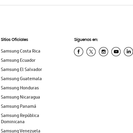
Sitios Oficiales
Síguenos en:
Samsung Costa Rica
Samsung Ecuador
Samsung El Salvador
Samsung Guatemala
Samsung Honduras
Samsung Nicaragua
Samsung Panamá
Samsung República
Dominicana
Samsung Venezuela