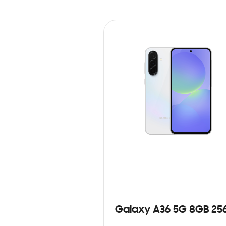
Galaxy A36 5G 8GB 25