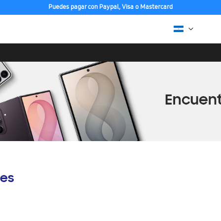
Puedes pagar con Paypal, Visa o Mastercard
es