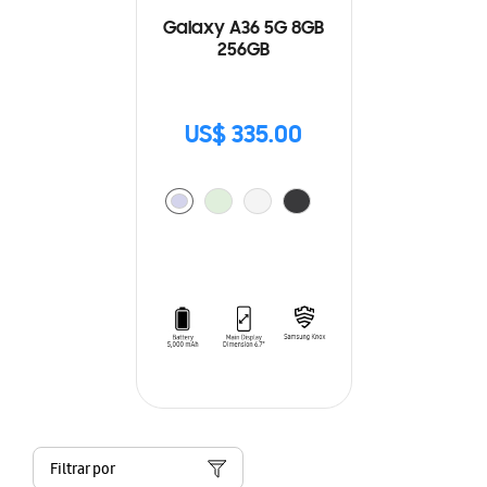
Galaxy A36 5G 8GB
256GB
US$ 335.00
Filtrar por