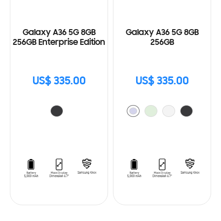
Galaxy A36 5G 8GB
Galaxy A36 5G 8GB
256GB Enterprise Edition
256GB
US$ 335.00
US$ 335.00