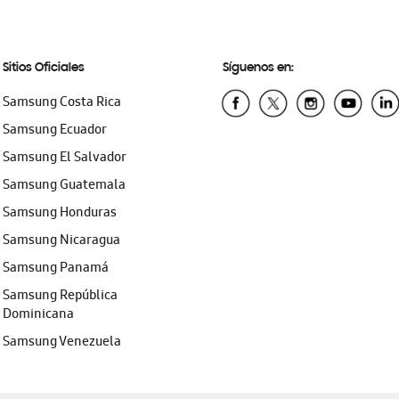
Sitios Oficiales
Síguenos en:
Samsung Costa Rica
Samsung Ecuador
Samsung El Salvador
Samsung Guatemala
Samsung Honduras
Samsung Nicaragua
Samsung Panamá
Samsung República
Dominicana
Samsung Venezuela