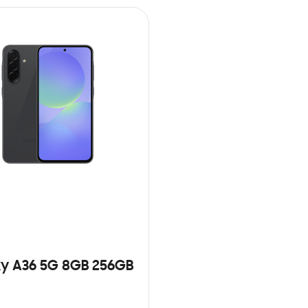
y A36 5G 8GB 256GB