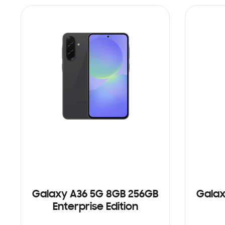
Galaxy A36 5G 8GB 256GB
Galax
Enterprise Edition