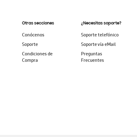
Otras secciones
¿Necesitas soporte?
Conócenos
Soporte telefónico
Soporte
Soporte vía eMail
Condiciones de
Preguntas
Compra
Frecuentes