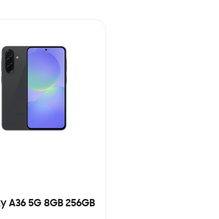
y A36 5G 8GB 256GB