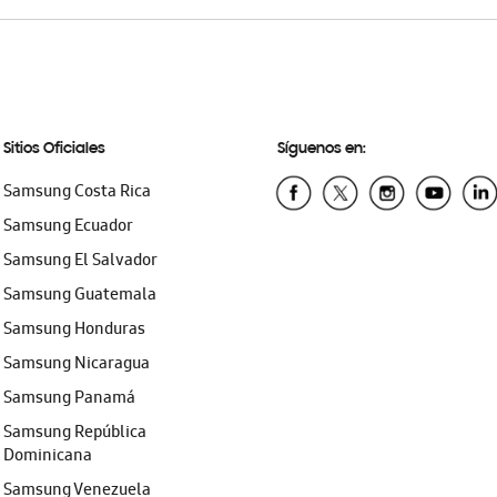
Sitios Oficiales
Síguenos en:
Samsung Costa Rica
Samsung Ecuador
Samsung El Salvador
Samsung Guatemala
Samsung Honduras
Samsung Nicaragua
Samsung Panamá
Samsung República
Dominicana
Samsung Venezuela