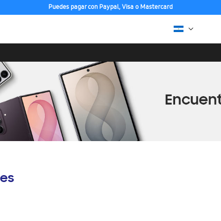
Puedes pagar con Paypal, Visa o Mastercard
es