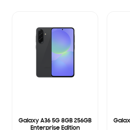
Galaxy A36 5G 8GB 256GB
Galax
Enterprise Edition