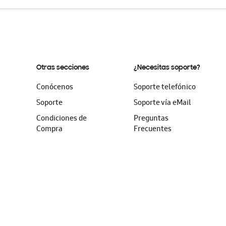
Otras secciones
¿Necesitas soporte?
Conócenos
Soporte telefónico
Soporte
Soporte vía eMail
Condiciones de
Preguntas
Compra
Frecuentes