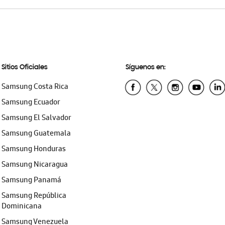
Sitios Oficiales
Síguenos en:
Samsung Costa Rica
Samsung Ecuador
Samsung El Salvador
Samsung Guatemala
Samsung Honduras
Samsung Nicaragua
Samsung Panamá
Samsung República
Dominicana
Samsung Venezuela