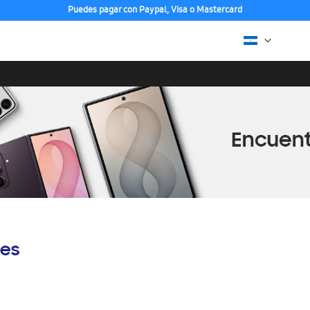
Puedes pagar con Paypal, Visa o Mastercard
es