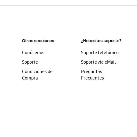
Otras secciones
¿Necesitas soporte?
Conócenos
Soporte telefónico
Soporte
Soporte vía eMail
Condiciones de
Preguntas
Compra
Frecuentes