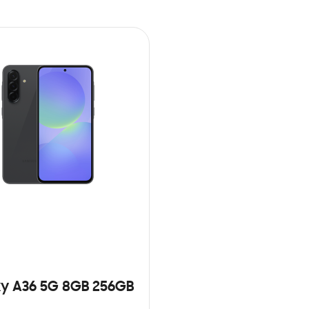
y A36 5G 8GB 256GB