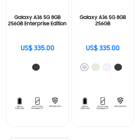
Galaxy A36 5G 8GB
Galaxy A36 5G 8GB
256GB Enterprise Edition
256GB
US$ 335.00
US$ 335.00