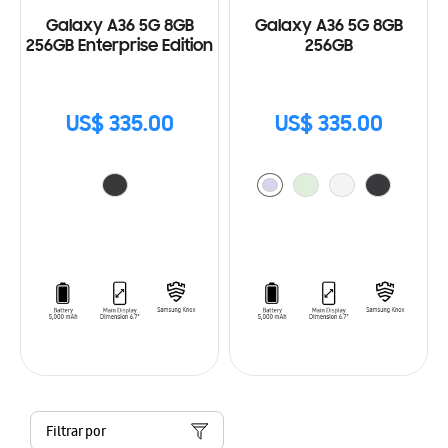
Galaxy A36 5G 8GB
Galaxy A36 5G 8GB
256GB Enterprise Edition
256GB
US$ 335.00
US$ 335.00
Filtrar por