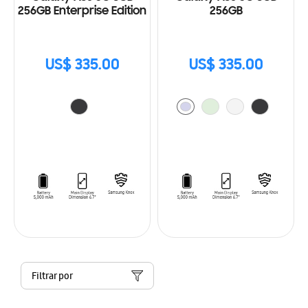
256GB Enterprise Edition
256GB
US$ 335.00
US$ 335.00
Filtrar por