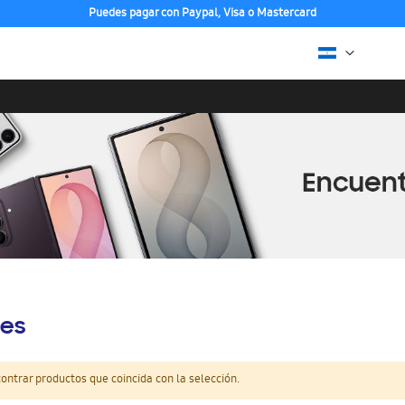
Puedes pagar con Paypal, Visa o Mastercard
es
ntrar productos que coincida con la selección.