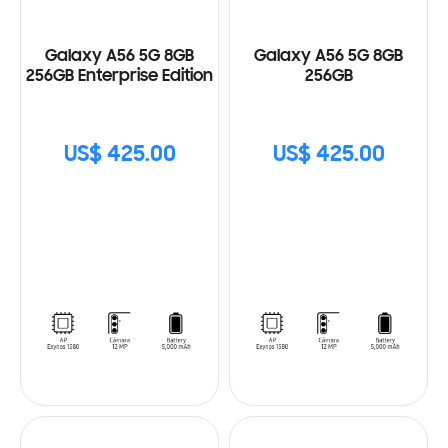
Galaxy A56 5G 8GB
Galaxy A56 5G 8GB
256GB Enterprise Edition
256GB
US$ 425.00
US$ 425.00