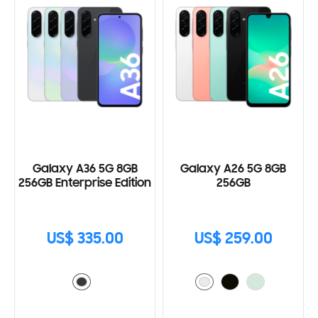
Galaxy A36 5G 8GB
Galaxy A26 5G 8GB
256GB Enterprise Edition
256GB
US$ 335.00
US$ 259.00