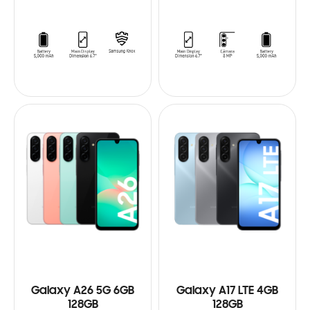
Galaxy A26 5G 6GB
Galaxy A17 LTE 4GB
128GB
128GB