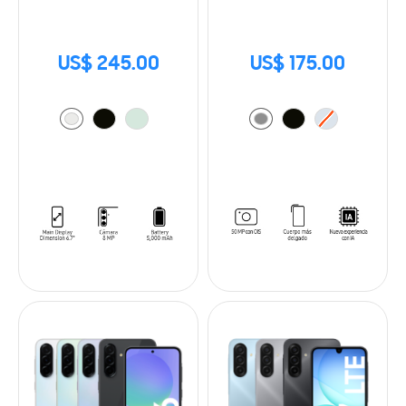
US$ 245.00
US$ 175.00