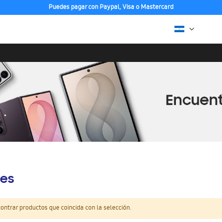
Puedes pagar con Paypal, Visa o Mastercard
es
ntrar productos que coincida con la selección.