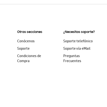
Otras secciones
¿Necesitas soporte?
Conócenos
Soporte telefónico
Soporte
Soporte vía eMail
Condiciones de
Preguntas
Compra
Frecuentes