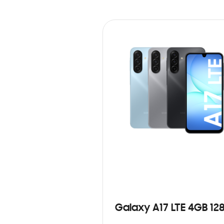
Galaxy A17 LTE 4GB 12