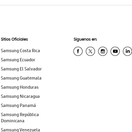
Sitios Oficiales
Síguenos en:
Samsung Costa Rica
Samsung Ecuador
Samsung El Salvador
Samsung Guatemala
Samsung Honduras
Samsung Nicaragua
Samsung Panamá
Samsung República
Dominicana
Samsung Venezuela