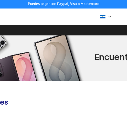
Puedes pagar con Paypal, Visa o Mastercard
es