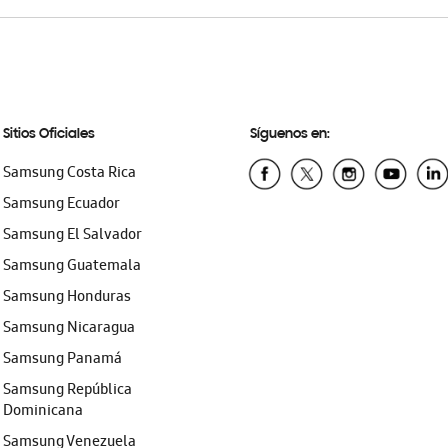
Sitios Oficiales
Síguenos en:
Samsung Costa Rica
Samsung Ecuador
Samsung El Salvador
Samsung Guatemala
Samsung Honduras
Samsung Nicaragua
Samsung Panamá
Samsung República
Dominicana
Samsung Venezuela