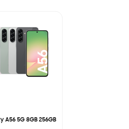
y A56 5G 8GB 256GB