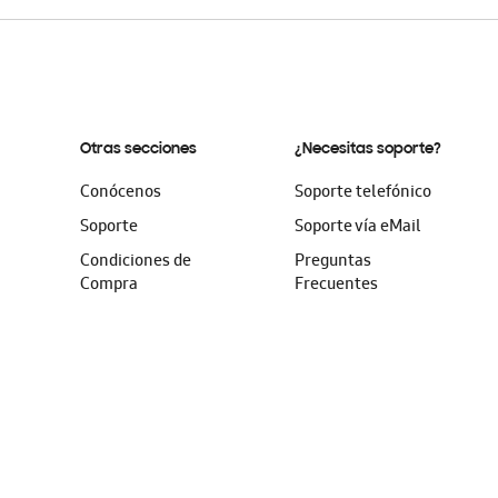
Otras secciones
¿Necesitas soporte?
Conócenos
Soporte telefónico
Soporte
Soporte vía eMail
Condiciones de
Preguntas
Compra
Frecuentes