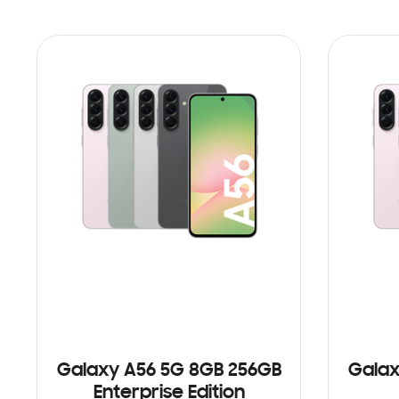
Galaxy A56 5G 8GB 256GB
Galax
Enterprise Edition