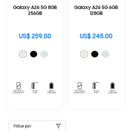
Galaxy A26 5G 8GB
Galaxy A26 5G 6GB
256GB
128GB
US$ 259.00
US$ 245.00
Filtrar por