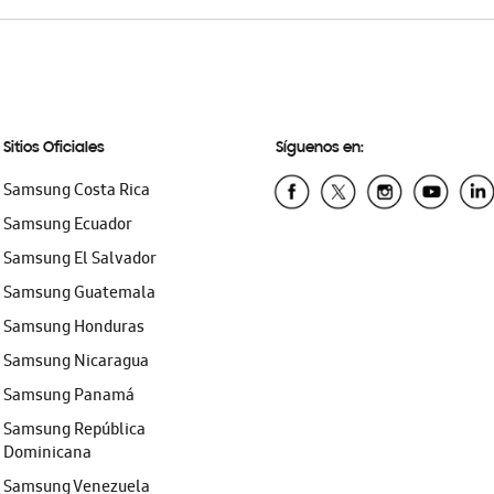
Sitios Oficiales
Síguenos en:
Samsung Costa Rica
Samsung Ecuador
Samsung El Salvador
Samsung Guatemala
Samsung Honduras
Samsung Nicaragua
Samsung Panamá
Samsung República
Dominicana
Samsung Venezuela