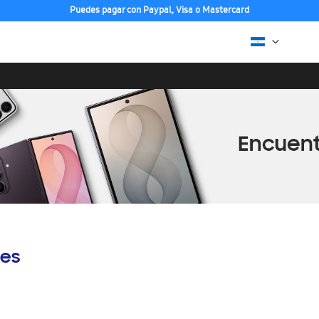
Puedes pagar con Paypal, Visa o Mastercard
es