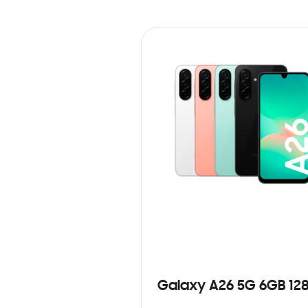
Galaxy A26 5G 6GB 12