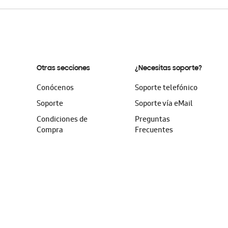
Otras secciones
¿Necesitas soporte?
Conócenos
Soporte telefónico
Soporte
Soporte vía eMail
Condiciones de
Preguntas
Compra
Frecuentes