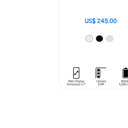
US$ 245.00
AÑADIR AL CARRITO