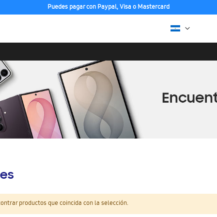
Puedes pagar con Paypal, Visa o Mastercard
es
ntrar productos que coincida con la selección.