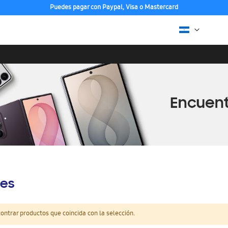
Puedes pagar con Paypal, Visa o Mastercard
es
ntrar productos que coincida con la selección.