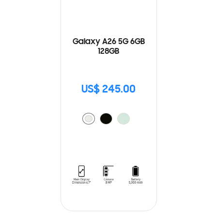
Galaxy A26 5G 6GB
128GB
US$ 245.00