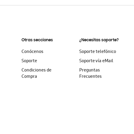
Otras secciones
¿Necesitas soporte?
Conócenos
Soporte telefónico
Soporte
Soporte vía eMail
Condiciones de
Preguntas
Compra
Frecuentes