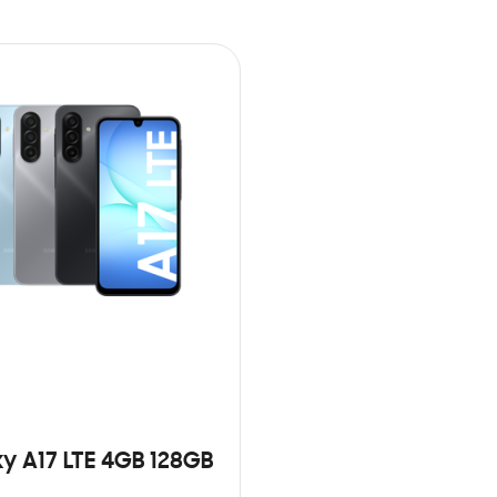
y A17 LTE 4GB 128GB