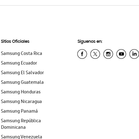
Sitios Oficiales
Síguenos en:
Samsung Costa Rica
Samsung Ecuador
Samsung El Salvador
Samsung Guatemala
Samsung Honduras
Samsung Nicaragua
Samsung Panamá
Samsung República
Dominicana
Samsung Venezuela