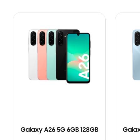
Galaxy A26 5G 6GB 128GB
Galax