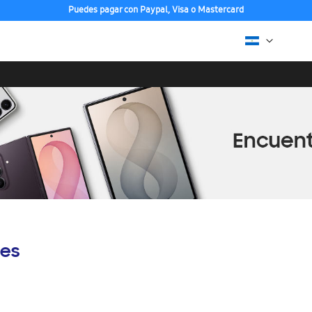
Puedes pagar con Paypal, Visa o Mastercard
es