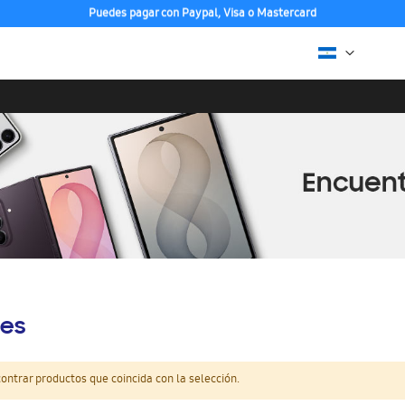
Puedes pagar con Paypal, Visa o Mastercard
es
ntrar productos que coincida con la selección.