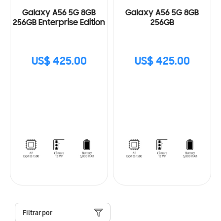
Galaxy A56 5G 8GB
Galaxy A56 5G 8GB
256GB Enterprise Edition
256GB
US$ 425.00
US$ 425.00
Filtrar por