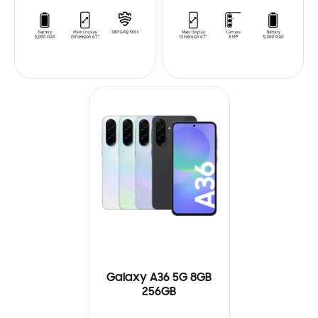
Galaxy A36 5G 8GB
256GB