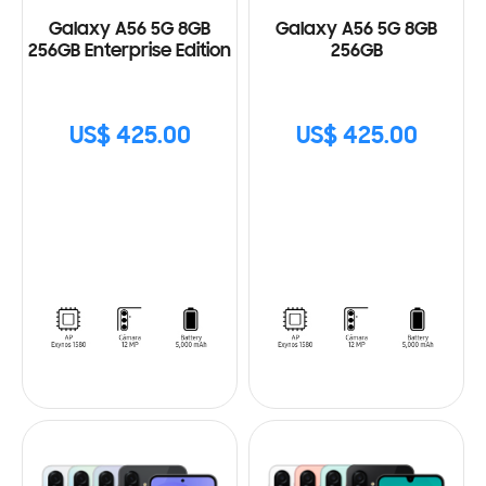
Galaxy A56 5G 8GB
Galaxy A56 5G 8GB
256GB Enterprise Edition
256GB
US$ 425.00
US$ 425.00