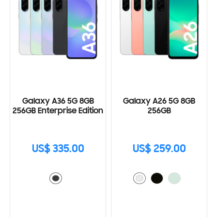
Galaxy A36 5G 8GB
Galaxy A26 5G 8GB
256GB Enterprise Edition
256GB
US$ 335.00
US$ 259.00