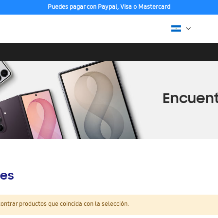
Puedes pagar con Paypal, Visa o Mastercard
es
ntrar productos que coincida con la selección.