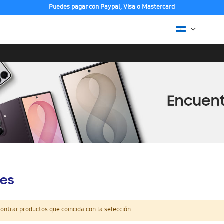
Puedes pagar con Paypal, Visa o Mastercard
es
ntrar productos que coincida con la selección.