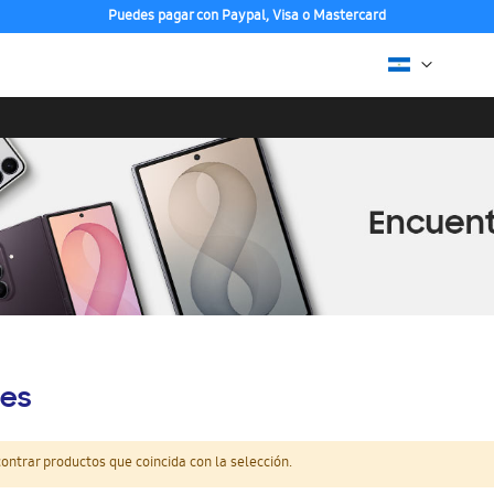
Puedes pagar con Paypal, Visa o Mastercard
es
ntrar productos que coincida con la selección.