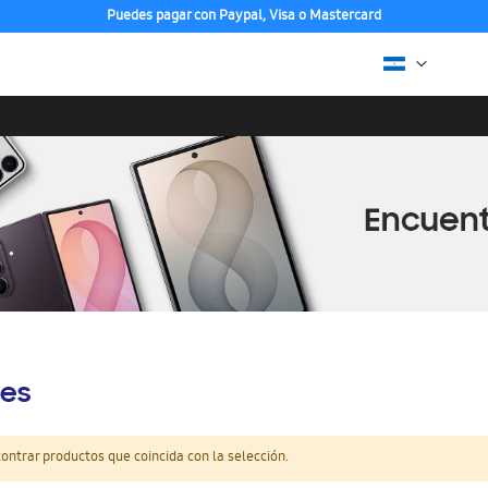
Puedes pagar con Paypal, Visa o Mastercard
es
ntrar productos que coincida con la selección.