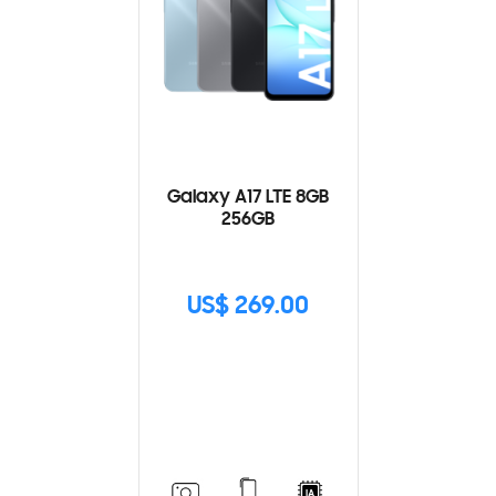
Galaxy A17 LTE 8GB
256GB
US$ 269.00