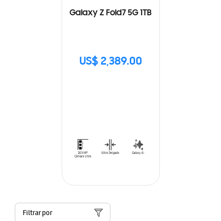
Galaxy Z Fold7 5G 1TB
US$ 2,389.00
Filtrar por