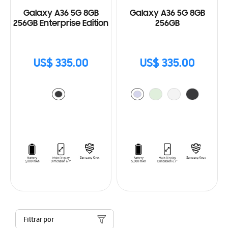
Galaxy A36 5G 8GB
Galaxy A36 5G 8GB
256GB Enterprise Edition
256GB
US$ 335.00
US$ 335.00
Filtrar por