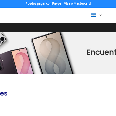
Puedes pagar con Paypal, Visa o Mastercard
es