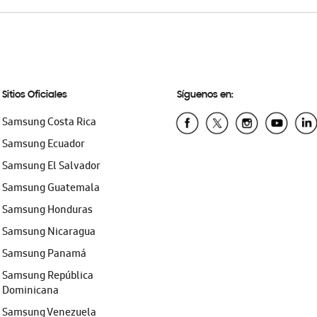
Sitios Oficiales
Síguenos en:
Samsung Costa Rica
Samsung Ecuador
Samsung El Salvador
Samsung Guatemala
Samsung Honduras
Samsung Nicaragua
Samsung Panamá
Samsung República
Dominicana
Samsung Venezuela