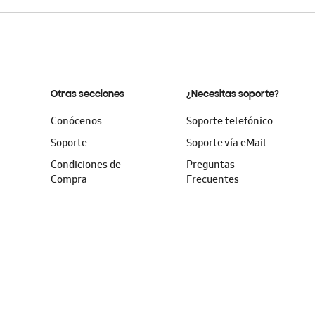
Otras secciones
¿Necesitas soporte?
Conócenos
Soporte telefónico
Soporte
Soporte vía eMail
Condiciones de
Preguntas
Compra
Frecuentes