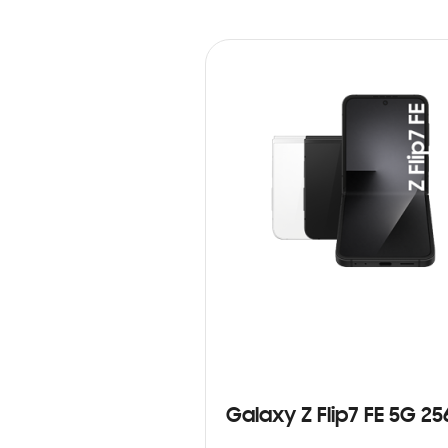
Galaxy Z Flip7 FE 5G 2