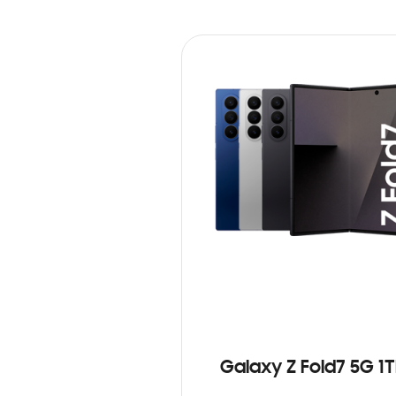
Galaxy Z Fold7 5G 1T