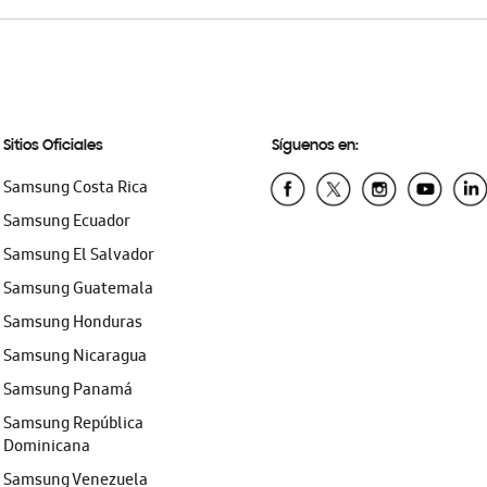
Sitios Oficiales
Síguenos en:
Samsung Costa Rica
Samsung Ecuador
Samsung El Salvador
Samsung Guatemala
Samsung Honduras
Samsung Nicaragua
Samsung Panamá
Samsung República
Dominicana
Samsung Venezuela