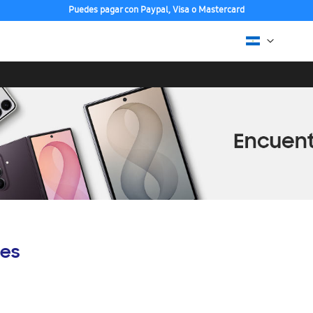
Puedes pagar con Paypal, Visa o Mastercard
es