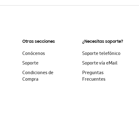
Otras secciones
¿Necesitas soporte?
Conócenos
Soporte telefónico
Soporte
Soporte vía eMail
Condiciones de
Preguntas
Compra
Frecuentes