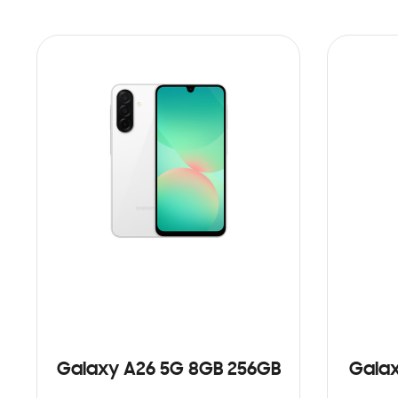
Galaxy A26 5G 8GB 256GB
Galax