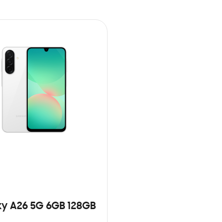
y A26 5G 6GB 128GB