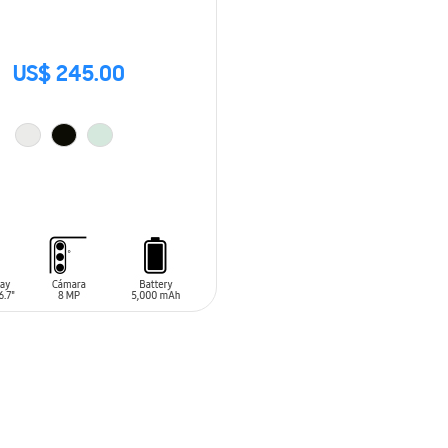
US$ 245.00
 AL CARRITO