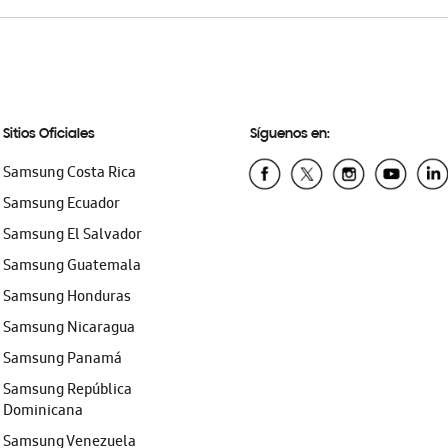
Sitios Oficiales
Síguenos en:
Samsung Costa Rica
Samsung Ecuador
Samsung El Salvador
Samsung Guatemala
Samsung Honduras
Samsung Nicaragua
Samsung Panamá
Samsung República
Dominicana
Samsung Venezuela