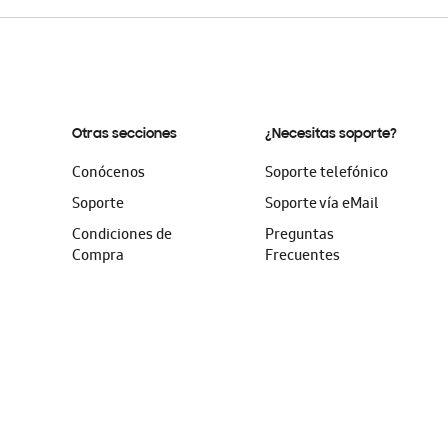
Otras secciones
¿Necesitas soporte?
Conócenos
Soporte telefónico
Soporte
Soporte vía eMail
Condiciones de
Preguntas
Compra
Frecuentes