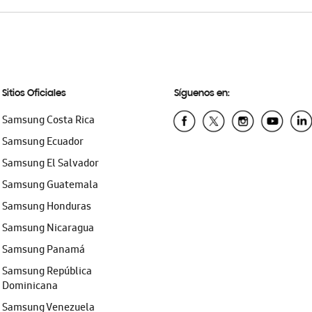
Sitios Oficiales
Síguenos en:
Samsung Costa Rica
Samsung Ecuador
Samsung El Salvador
Samsung Guatemala
Samsung Honduras
Samsung Nicaragua
Samsung Panamá
Samsung República
Dominicana
Samsung Venezuela