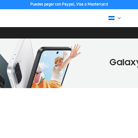
Puedes pagar con Paypal, Visa o Mastercard