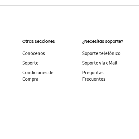
Otras secciones
¿Necesitas soporte?
Conócenos
Soporte telefónico
Soporte
Soporte vía eMail
Condiciones de
Preguntas
Compra
Frecuentes