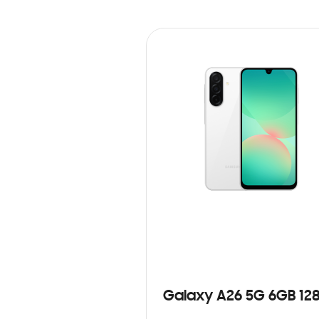
Galaxy A26 5G 6GB 12