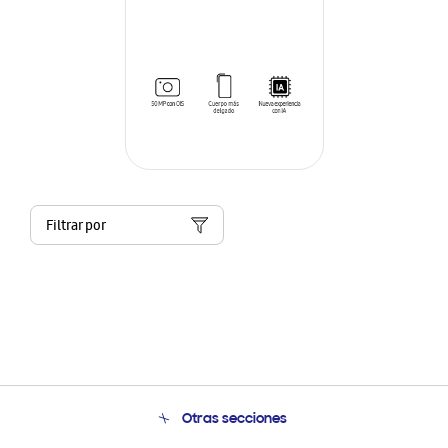
Filtrar por
Otras secciones