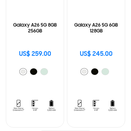
Galaxy A26 5G 8GB
Galaxy A26 5G 6GB
256GB
128GB
US$ 259.00
US$ 245.00