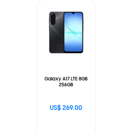
Galaxy A17 LTE 8GB
256GB
US$ 269.00