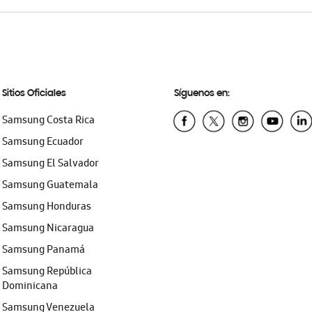
Sitios Oficiales
Síguenos en:
Samsung Costa Rica
Samsung Ecuador
Samsung El Salvador
Samsung Guatemala
Samsung Honduras
Samsung Nicaragua
Samsung Panamá
Samsung República
Dominicana
Samsung Venezuela