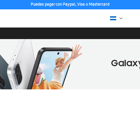
Puedes pagar con Paypal, Visa o Mastercard