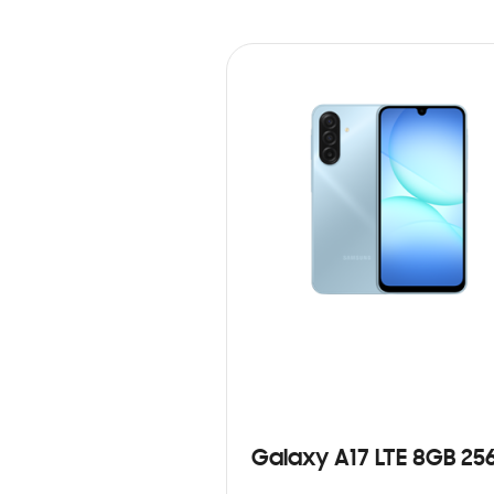
Galaxy A17 LTE 8GB 25