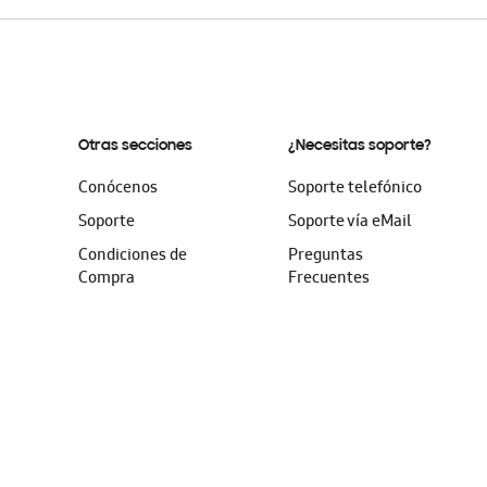
Otras secciones
¿Necesitas soporte?
Conócenos
Soporte telefónico
Soporte
Soporte vía eMail
Condiciones de
Preguntas
Compra
Frecuentes