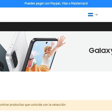
Puedes pagar con Paypal, Visa o Mastercard
ntrar productos que coincida con la selección.