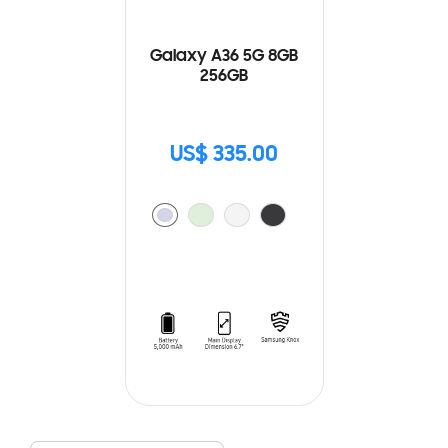
Galaxy A36 5G 8GB
256GB
US$ 335.00