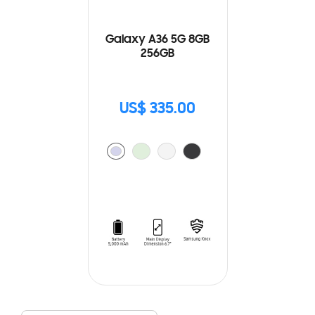
Galaxy A36 5G 8GB
256GB
US$ 335.00