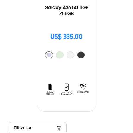
Galaxy A36 5G 8GB
256GB
US$ 335.00
Filtrar por