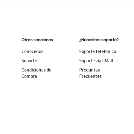
Otras secciones
¿Necesitas soporte?
Conócenos
Soporte telefónico
Soporte
Soporte vía eMail
Condiciones de
Preguntas
Compra
Frecuentes