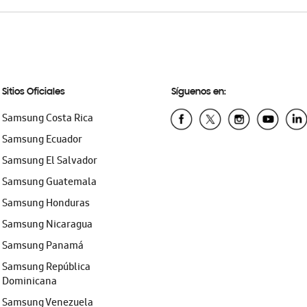
Sitios Oficiales
Síguenos en:
Samsung Costa Rica
Samsung Ecuador
Samsung El Salvador
Samsung Guatemala
Samsung Honduras
Samsung Nicaragua
Samsung Panamá
Samsung República
Dominicana
Samsung Venezuela