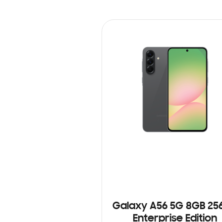
Galaxy A56 5G 8GB 25
Enterprise Edition