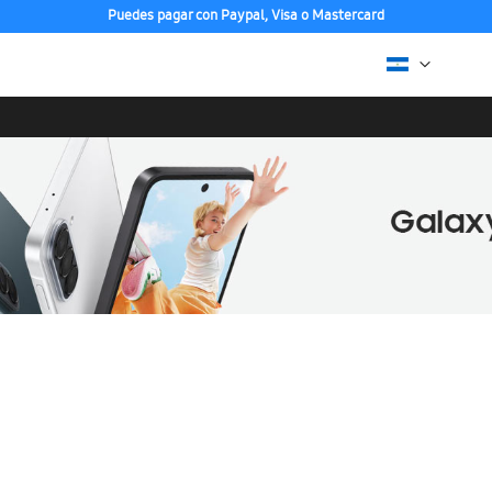
Puedes pagar con Paypal, Visa o Mastercard