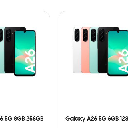
6 5G 8GB 256GB
Galaxy A26 5G 6GB 12