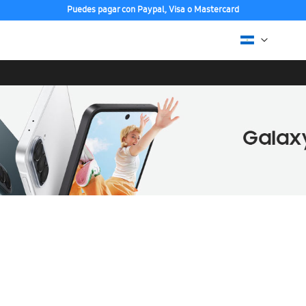
Puedes pagar con Paypal, Visa o Mastercard