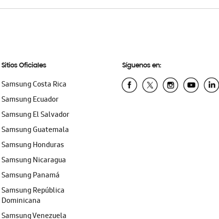
Sitios Oficiales
Síguenos en:
Samsung Costa Rica
Samsung Ecuador
Samsung El Salvador
Samsung Guatemala
Samsung Honduras
Samsung Nicaragua
Samsung Panamá
Samsung República
Dominicana
Samsung Venezuela