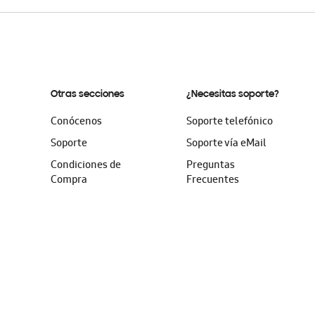
Otras secciones
¿Necesitas soporte?
Conócenos
Soporte telefónico
Soporte
Soporte vía eMail
Condiciones de
Preguntas
Compra
Frecuentes