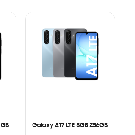
8GB
Galaxy A17 LTE 8GB 256GB