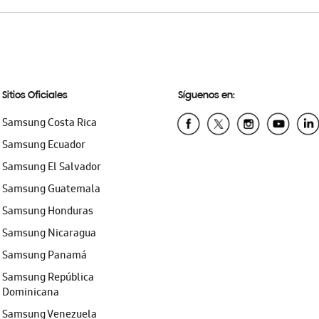
Sitios Oficiales
Síguenos en:
Samsung Costa Rica
Samsung Ecuador
Samsung El Salvador
Samsung Guatemala
Samsung Honduras
Samsung Nicaragua
Samsung Panamá
Samsung República
Dominicana
Samsung Venezuela