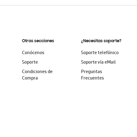
Otras secciones
¿Necesitas soporte?
Conócenos
Soporte telefónico
Soporte
Soporte vía eMail
Condiciones de
Preguntas
Compra
Frecuentes