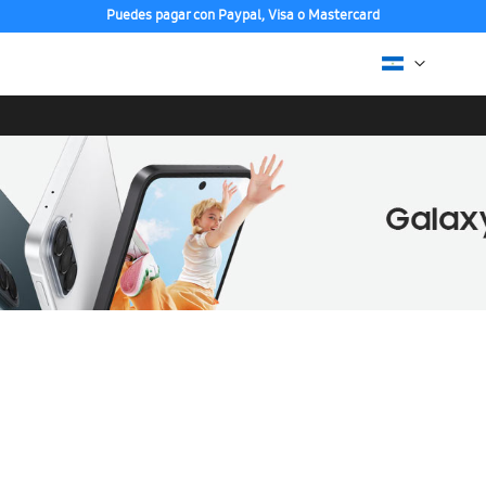
Puedes pagar con Paypal, Visa o Mastercard