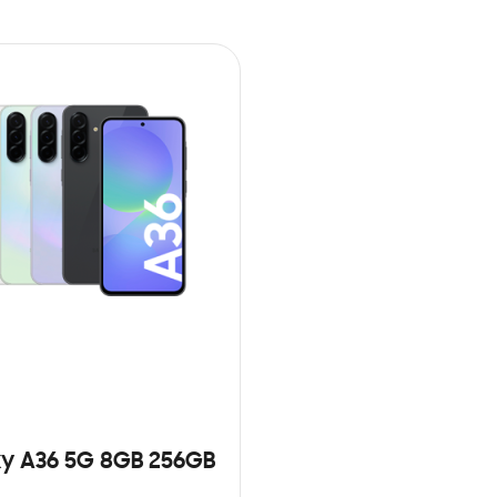
y A36 5G 8GB 256GB