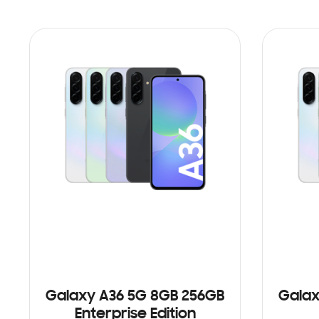
Galaxy A36 5G 8GB 256GB
Galax
Enterprise Edition