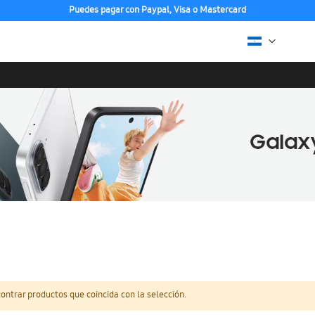
Puedes pagar con Paypal, Visa o Mastercard
ntrar productos que coincida con la selección.