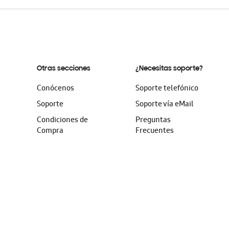
Otras secciones
¿Necesitas soporte?
Conócenos
Soporte telefónico
Soporte
Soporte vía eMail
Condiciones de
Preguntas
Compra
Frecuentes