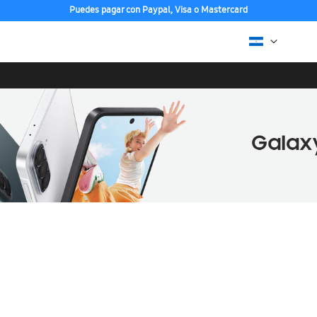
Puedes pagar con Paypal, Visa o Mastercard