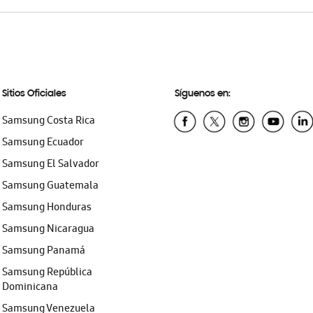
Sitios Oficiales
Síguenos en:
Samsung Costa Rica
Samsung Ecuador
Samsung El Salvador
Samsung Guatemala
Samsung Honduras
Samsung Nicaragua
Samsung Panamá
Samsung República
Dominicana
Samsung Venezuela