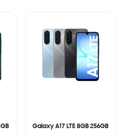
8GB
Galaxy A17 LTE 8GB 256GB