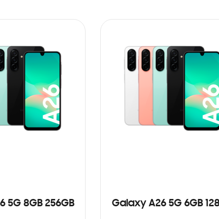
6 5G 8GB 256GB
Galaxy A26 5G 6GB 12