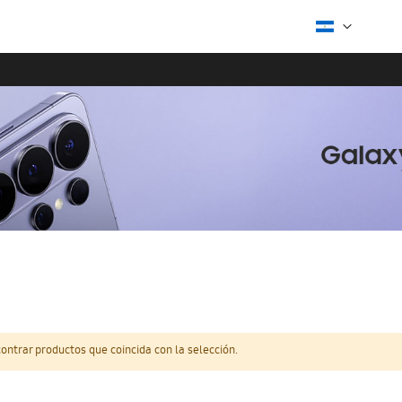
ntrar productos que coincida con la selección.