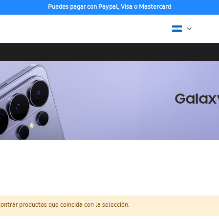
Puedes pagar con Paypal, Visa o Mastercard
ntrar productos que coincida con la selección.